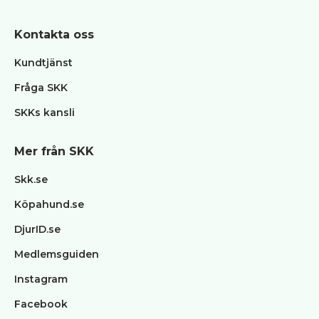
Kontakta oss
Kundtjänst
Fråga SKK
SKKs kansli
Mer från SKK
Skk.se
Köpahund.se
DjurID.se
Medlemsguiden
Instagram
Facebook