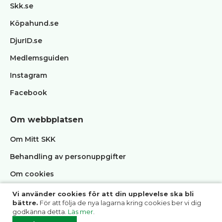
Skk.se
Köpahund.se
DjurID.se
Medlemsguiden
Instagram
Facebook
Om webbplatsen
Om Mitt SKK
Behandling av personuppgifter
Om cookies
Vi använder cookies för att din upplevelse ska bli
bättre.
För att följa de nya lagarna kring cookies ber vi dig
godkänna detta.
Läs mer
.