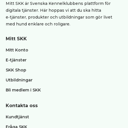
Mitt SKK är Svenska Kennelklubbens plattform för
digitala tjänster. Här hoppas vi att du ska hitta
e‑tjänster, produkter och utbildningar som gör livet
med hund enklare och roligare.
Mitt SKK
Mitt Konto
E-tjänster
SKK Shop
Utbildningar
Bli medlem i SKK
Kontakta oss
Kundtjänst
Fråga SKK