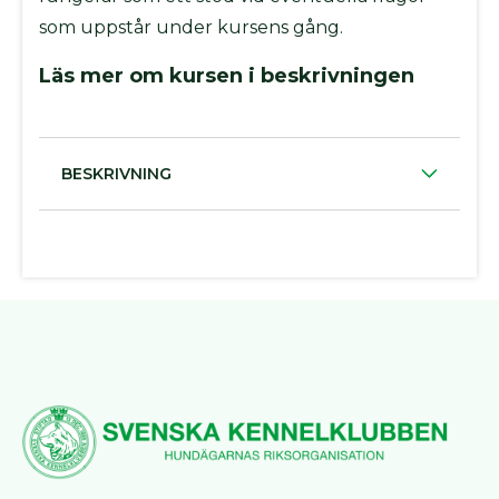
som uppstår under kursens gång.
Läs mer om kursen i beskrivningen
BESKRIVNING