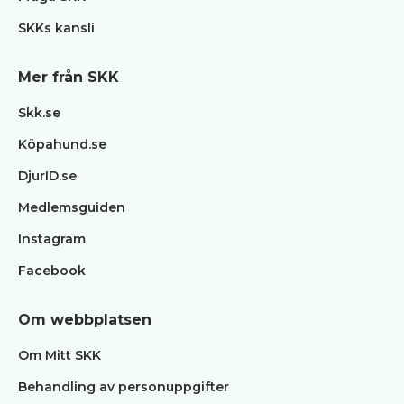
SKKs kansli
Mer från SKK
Skk.se
Köpahund.se
DjurID.se
Medlemsguiden
Instagram
Facebook
Om webbplatsen
Om Mitt SKK
Behandling av personuppgifter