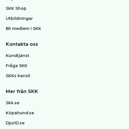
SKK Shop
Utbildningar
Bli medlem i SKK
Kontakta oss
Kundtjänst
Fråga SKK
SKKs kansli
Mer från SKK
Skk.se
Köpahund.se
DjurID.se