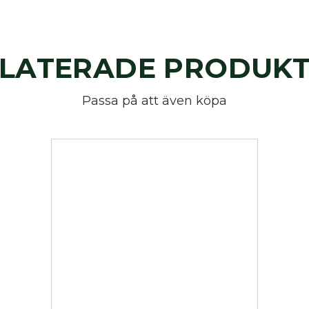
LATERADE PRODUK
Passa på att även köpa