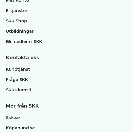
Mitt Konto
E-tjänster
SKK Shop
Utbildningar
Bli medlem i SKK
Kontakta oss
Kundtjänst
Fråga SKK
SKKs kansli
Mer från SKK
Skk.se
Köpahund.se