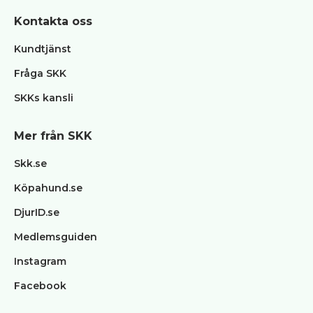
Kontakta oss
Kundtjänst
Fråga SKK
SKKs kansli
Mer från SKK
Skk.se
Köpahund.se
DjurID.se
Medlemsguiden
Instagram
Facebook