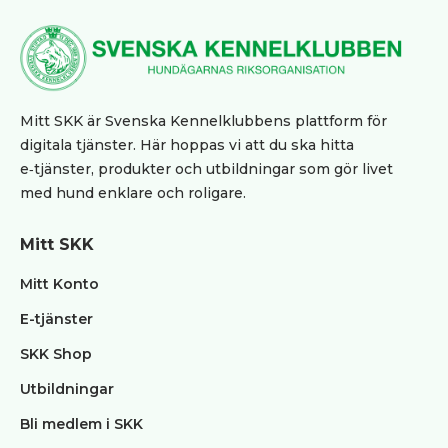
Mitt SKK är Svenska Kennelklubbens plattform för
digitala tjänster. Här hoppas vi att du ska hitta
e‑tjänster, produkter och utbildningar som gör livet
med hund enklare och roligare.
Mitt SKK
Mitt Konto
E-tjänster
SKK Shop
Utbildningar
Bli medlem i SKK